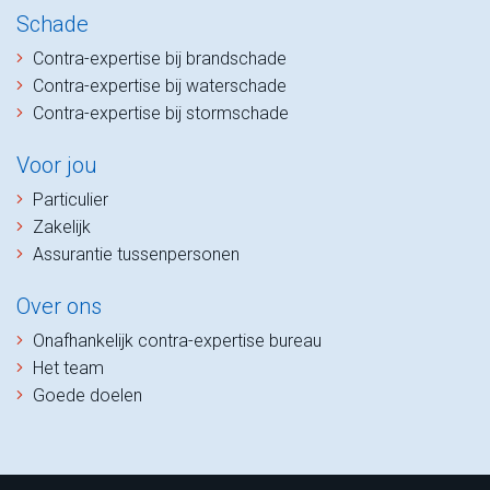
Schade
Contra-expertise bij brandschade
Contra-expertise bij waterschade
Contra-expertise bij stormschade
Voor jou
Particulier
Zakelijk
Assurantie tussenpersonen
Over ons
Onafhankelijk contra-expertise bureau
Het team
Goede doelen