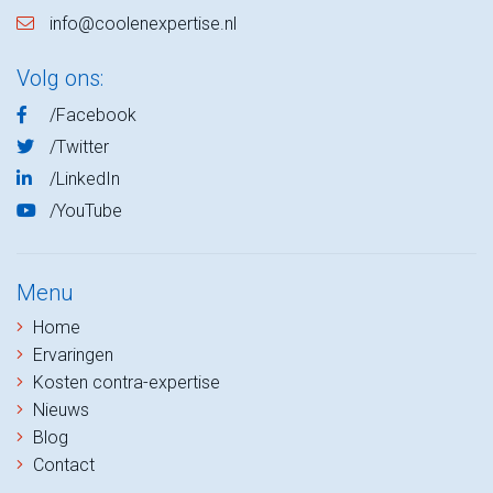
info@coolenexpertise.nl
Volg ons:
/Facebook
/Twitter
/LinkedIn
/YouTube
Menu
Home
Ervaringen
Kosten contra-expertise
Nieuws
Blog
Contact