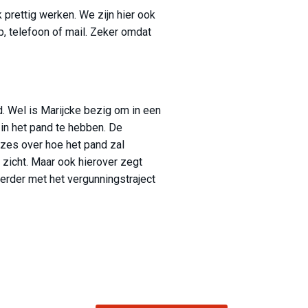
k prettig werken. We zijn hier ook
p, telefoon of mail. Zeker omdat
. Wel is Marijcke bezig om in een
 in het pand te hebben. De
zes over hoe het pand zal
 zicht. Maar ook hierover zegt
erder met het vergunningstraject