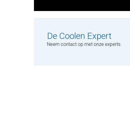
De Coolen Expert
Neem contact op met onze experts.