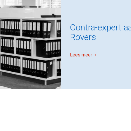
Contra-expert a
Rovers
Lees meer