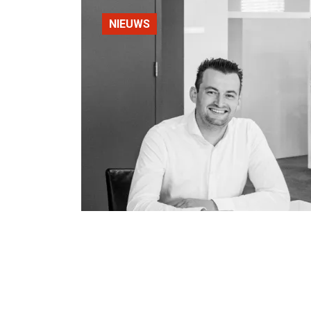
NIEUWS