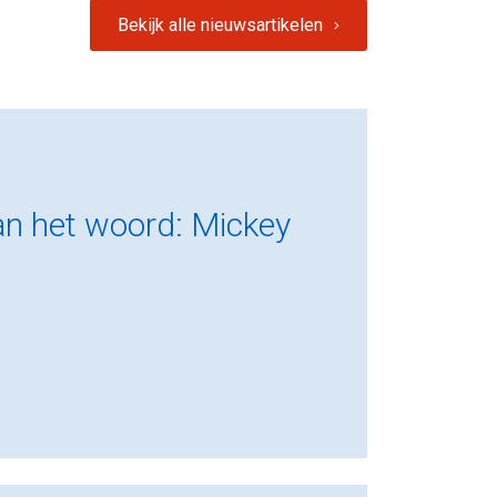
Bekijk alle nieuwsartikelen
an het woord: Mickey