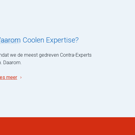
aarom
Coolen Expertise?
dat we de meest gedreven Contra-Experts
jn. Daarom.
es meer