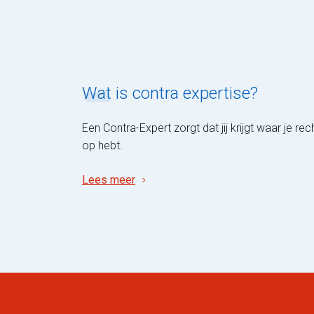
Wat
is contra expertise?
Een Contra-Expert zorgt dat jij krijgt waar je rec
op hebt.
Lees meer