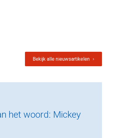
Bekijk alle nieuwsartikelen
an het woord: Mickey