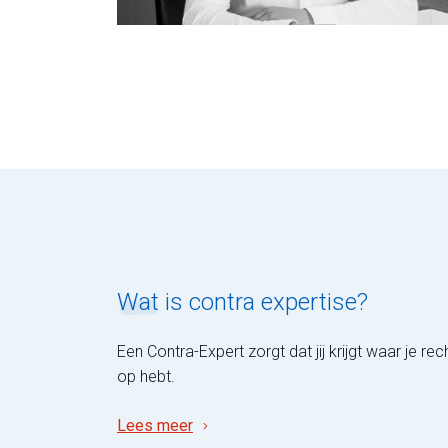
Wat
is contra expertise?
Een Contra-Expert zorgt dat jij krijgt waar je rec
op hebt.
Lees meer