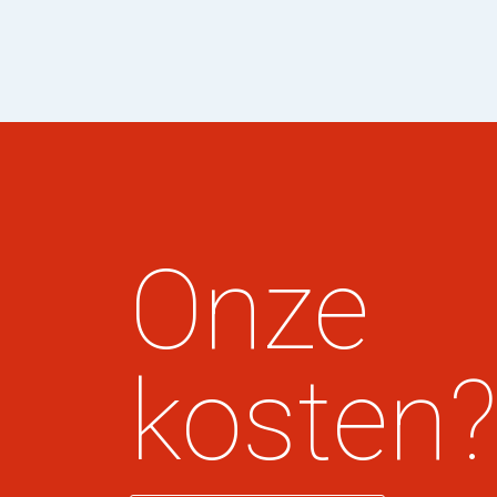
Onze
kosten?