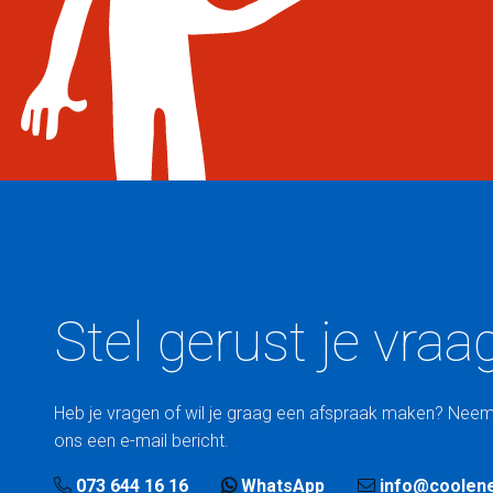
Stel gerust je vraa
Heb je vragen of wil je graag een afspraak maken? Neem
ons een e-mail bericht.
073 644 16 16
WhatsApp
info@coolene