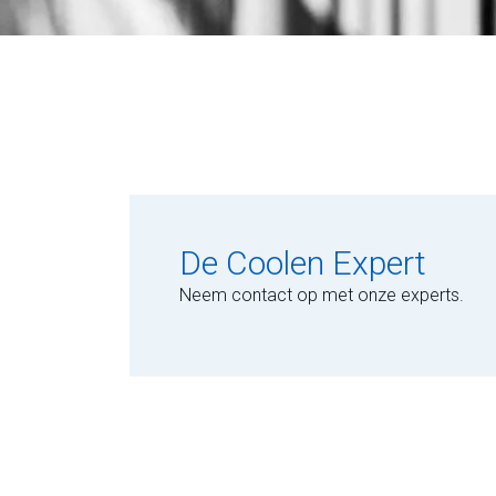
De Coolen Expert
Neem contact op met onze experts.