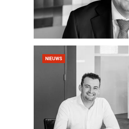
NIEUWS