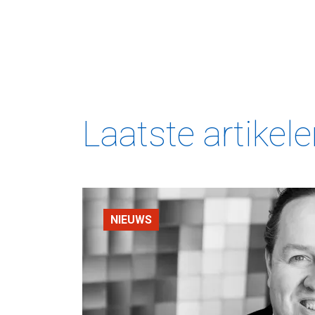
Laatste artikel
NIEUWS