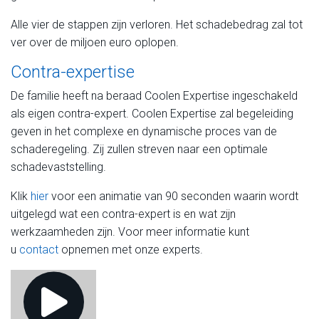
Alle vier de stappen zijn verloren. Het schadebedrag zal tot
ver over de miljoen euro oplopen.
Contra-expertise
De familie heeft na beraad Coolen Expertise ingeschakeld
als eigen contra-expert. Coolen Expertise zal begeleiding
geven in het complexe en dynamische proces van de
schaderegeling. Zij zullen streven naar een optimale
schadevaststelling.
Klik
hier
voor een animatie van 90 seconden waarin wordt
uitgelegd wat een contra-expert is en wat zijn
werkzaamheden zijn. Voor meer informatie kunt
u
contact
opnemen met onze experts.