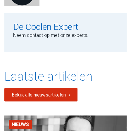
De Coolen Expert
Neem contact op met onze experts.
Laatste artikelen
Bekijk alle nieuwsartikelen
NIEUWS