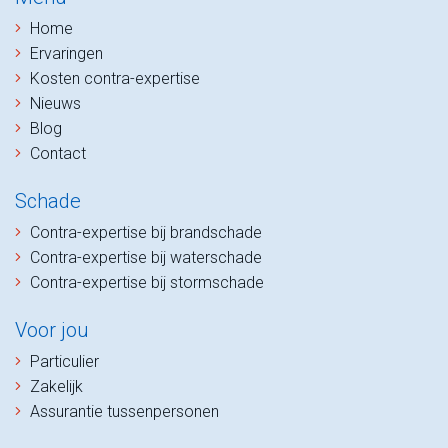
Home
Ervaringen
Kosten contra-expertise
Nieuws
Blog
Contact
Schade
Contra-expertise bij brandschade
Contra-expertise bij waterschade
Contra-expertise bij stormschade
Voor jou
Particulier
Zakelijk
Assurantie tussenpersonen