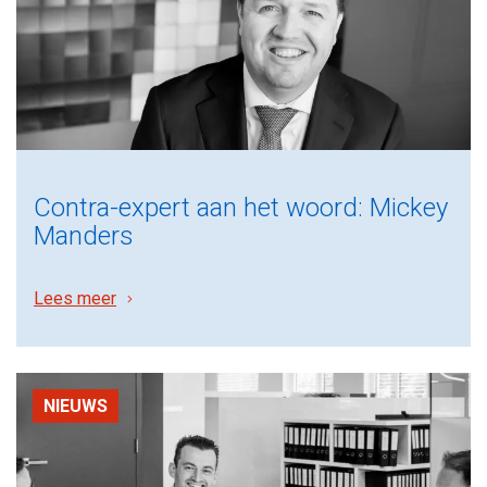
Contra-expert aan het woord: Mickey
Manders
Lees meer
NIEUWS