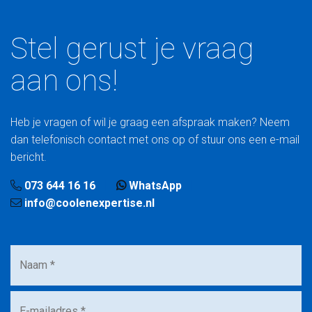
Stel gerust je vraag
aan ons!
Heb je vragen of wil je graag een afspraak maken? Neem
dan telefonisch contact met ons op of stuur ons een e-mail
bericht.
073 644 16 16
WhatsApp
info@coolenexpertise.nl
Naam
*
E-
mailadres
*