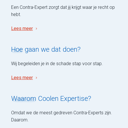
Een Contra-Expert zorgt dat jij krijgt waar je recht op
hebt.
Lees meer
Hoe
gaan we dat doen?
Wij begeleiden je in de schade stap voor stap.
Lees meer
Waarom
Coolen Expertise?
Omdat we de meest gedreven Contra-Experts zijn.
Daarom.