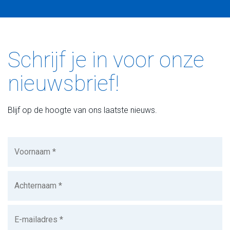
Schrijf je in voor onze
nieuwsbrief!
Blijf op de hoogte van ons laatste nieuws.
Voornaam
(Vereist)
Achternaam
(Vereist)
E-
mailadres
(Vereist)