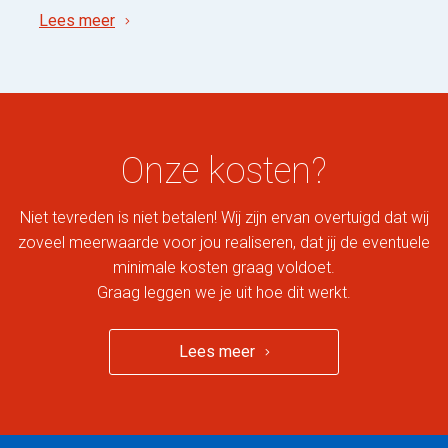
Lees meer
Onze kosten?
Niet tevreden is niet betalen! Wij zijn ervan overtuigd dat wij
zoveel meerwaarde voor jou realiseren, dat jij de eventuele
minimale kosten graag voldoet.
Graag leggen we je uit hoe dit werkt.
Lees meer