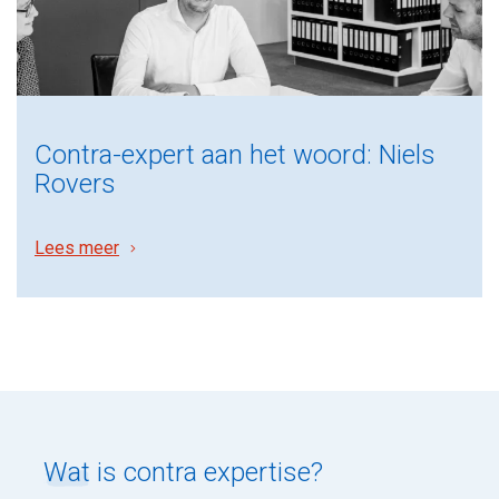
Contra-expert aan het woord: Niels
Rovers
Lees meer
Wat
is contra expertise?