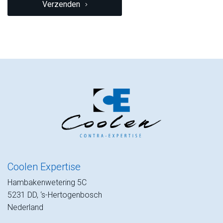
Verzenden
Coolen Expertise
Hambakenwetering 5C
5231 DD, ‘s-Hertogenbosch
Nederland