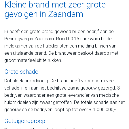
Kleine brand met zeer grote
gevolgen in Zaandam
Er heeft een grote brand gewoed bij een bedrijf aan de
Penningweg in Zaandam. Rond 00:15 uur kwam bij de
meldkamer van de hulpdiensten een melding binnen van
een uitslaande brand. De brandweer besloot daarop met
groot materieel uit te rukken.
Grote schade
Dat bleek broodnodig. De brand heeft voor enorm veel
schade in en aan het bedrijfsverzamelgebouw gezorgd. 3
bedrijven waaronder een grote leverancier van medische
hulpmiddelen zijn zwaar getroffen. De totale schade aan het
gebouw en de bedrijven loopt op tot over € 1.000.000,-
Getuigenoproep