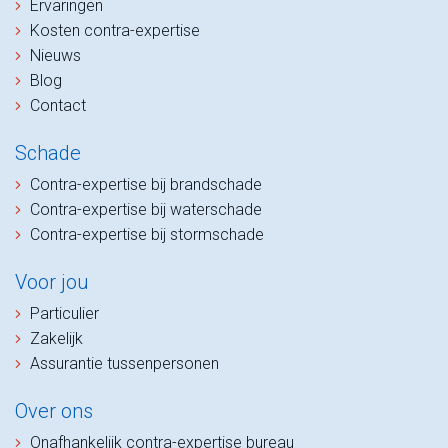
Ervaringen
Kosten contra-expertise
Nieuws
Blog
Contact
Schade
Contra-expertise bij brandschade
Contra-expertise bij waterschade
Contra-expertise bij stormschade
Voor jou
Particulier
Zakelijk
Assurantie tussenpersonen
Over ons
Onafhankelijk contra-expertise bureau