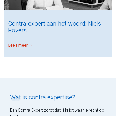
Contra-expert aan het woord: Niels
Rovers
Lees meer
Wat
is contra expertise?
Een Contra-Expert zorgt dat jij krijgt waar je recht op