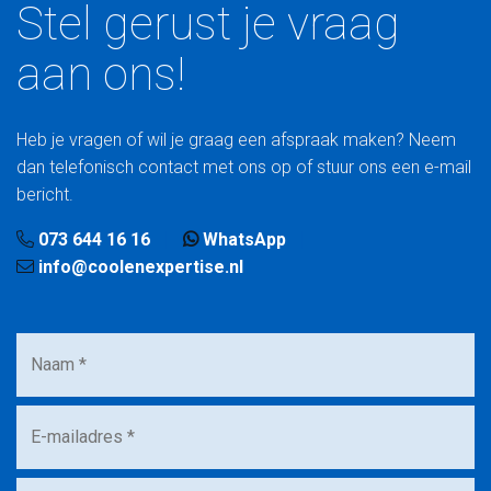
Stel gerust je vraag
aan ons!
Heb je vragen of wil je graag een afspraak maken? Neem
dan telefonisch contact met ons op of stuur ons een e-mail
bericht.
073 644 16 16
WhatsApp
info@coolenexpertise.nl
Naam
*
E-
mailadres
*
Telefoonnummer