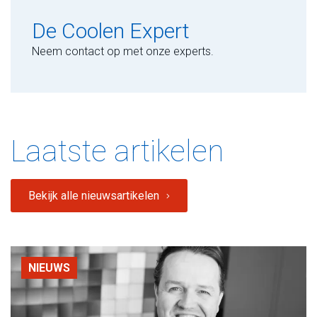
De Coolen Expert
Neem contact op met onze experts.
Laatste artikelen
Bekijk alle nieuwsartikelen
NIEUWS