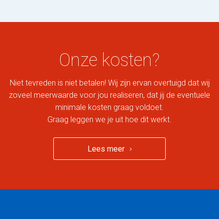
Onze kosten?
Niet tevreden is niet betalen! Wij zijn ervan overtuigd dat wij
zoveel meerwaarde voor jou realiseren, dat jij de eventuele
minimale kosten graag voldoet.
Graag leggen we je uit hoe dit werkt.
Lees meer