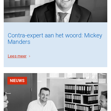
Contra-expert aan het woord: Mickey
Manders
Lees meer
NIEUWS