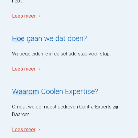
hebt.
Lees meer
Hoe
gaan we dat doen?
Wij begeleiden je in de schade stap voor stap.
Lees meer
Waarom
Coolen Expertise?
Omdat we de meest gedreven Contra-Experts zijn.
Daarom.
Lees meer