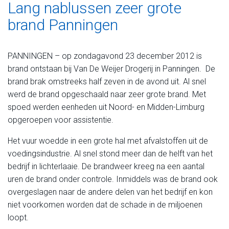
Lang nablussen zeer grote
brand Panningen
PANNINGEN – op zondagavond 23 december 2012 is
brand ontstaan bij Van De Weijer Drogerij in Panningen. De
brand brak omstreeks half zeven in de avond uit. Al snel
werd de brand opgeschaald naar zeer grote brand. Met
spoed werden eenheden uit Noord- en Midden-Limburg
opgeroepen voor assistentie.
Het vuur woedde in een grote hal met afvalstoffen uit de
voedingsindustrie. Al snel stond meer dan de helft van het
bedrijf in lichterlaaie. De brandweer kreeg na een aantal
uren de brand onder controle. Inmiddels was de brand ook
overgeslagen naar de andere delen van het bedrijf en kon
niet voorkomen worden dat de schade in de miljoenen
loopt.