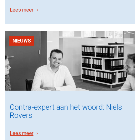
Lees meer
NIEUWS
Contra-expert aan het woord: Niels
Rovers
Lees meer