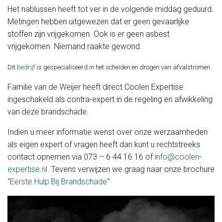
Het nablussen heeft tot ver in de volgende middag geduurd.
Metingen hebben uitgewezen dat er geen gevaarlijke
stoffen zijn vrijgekomen. Ook is er geen asbest
vrijgekomen. Niemand raakte gewond.
Dit
bedrijf
is gespecialiseerd in het scheiden en drogen van afvalstromen.
Familie van de Weijer heeft direct Coolen Expertise
ingeschakeld als contra-expert in de regeling en afwikkeling
van deze brandschade.
Indien u meer informatie wenst over onze werzaamheden
als eigen expert of vragen heeft dan kunt u rechtstreeks
contact opnemen via 073 – 6 44 16 16 of
info@coolen-
expertise.nl
. Tevens verwijzen we graag naar onze brochure
"
Eerste Hulp Bij Brandschade
"