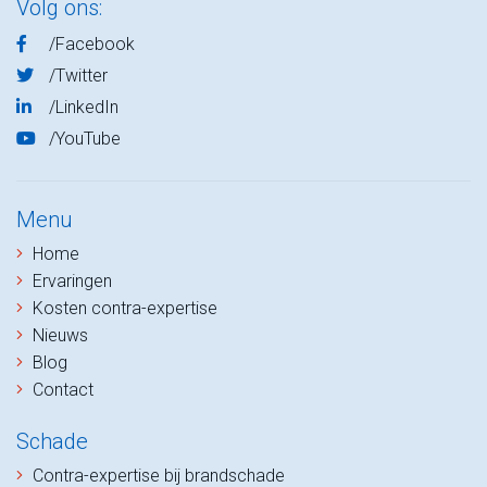
Volg ons:
/Facebook
/Twitter
/LinkedIn
/YouTube
Menu
Home
Ervaringen
Kosten contra-expertise
Nieuws
Blog
Contact
Schade
Contra-expertise bij brandschade