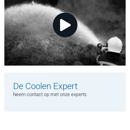
De Coolen Expert
Neem contact op met onze experts.