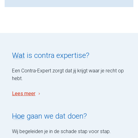
Wat
is contra expertise?
Een Contra-Expert zorgt dat jij krijgt waar je recht op
hebt.
Lees meer
Hoe
gaan we dat doen?
Wij begeleiden je in de schade stap voor stap.