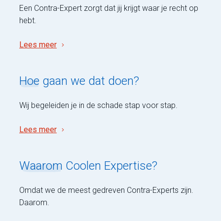
Een Contra-Expert zorgt dat jij krijgt waar je recht op
hebt.
Lees meer
Hoe
gaan we dat doen?
Wij begeleiden je in de schade stap voor stap.
Lees meer
Waarom
Coolen Expertise?
Omdat we de meest gedreven Contra-Experts zijn.
Daarom.