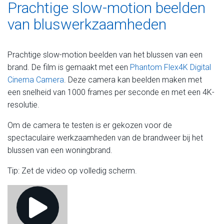
Prachtige slow-motion beelden
van bluswerkzaamheden
Prachtige slow-motion beelden van het blussen van een
brand. De film is gemaakt met een
Phantom Flex4K Digital
Cinema Camera
. Deze camera kan beelden maken met
een snelheid van 1000 frames per seconde en met een 4K-
resolutie.
Om de camera te testen is er gekozen voor de
spectaculaire werkzaamheden van de brandweer bij het
blussen van een woningbrand.
Tip: Zet de video op volledig scherm.