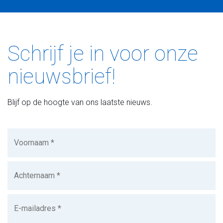
Schrijf je in voor onze
nieuwsbrief!
Blijf op de hoogte van ons laatste nieuws.
Voornaam
(Vereist)
Achternaam
(Vereist)
E-
mailadres
(Vereist)