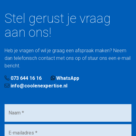
Stel gerust je vraag
aan ons!
Heb je vragen of wil je graag een afspraak maken? Neem
dan telefonisch contact met ons op of stuur ons een e-mail
bericht.
073 644 16 16
WhatsApp
info@coolenexpertise.nl
Naam
*
E-
mailadres
*