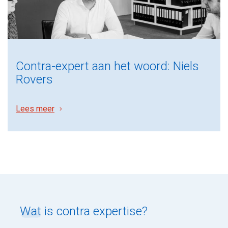
Contra-expert aan het woord: Niels
Rovers
Lees meer
Wat
is contra expertise?