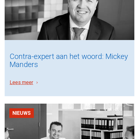
Contra-expert aan het woord: Mickey
Manders
Lees meer
NIEUWS