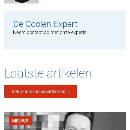
De Coolen Expert
Neem contact op met onze experts.
Laatste artikelen
Bekijk alle nieuwsartikelen
NIEUWS