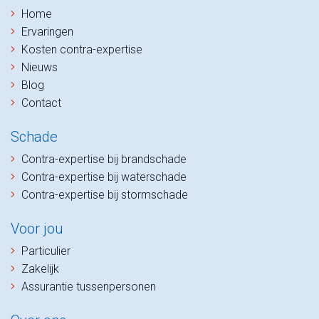
Home
Ervaringen
Kosten contra-expertise
Nieuws
Blog
Contact
Schade
Contra-expertise bij brandschade
Contra-expertise bij waterschade
Contra-expertise bij stormschade
Voor jou
Particulier
Zakelijk
Assurantie tussenpersonen