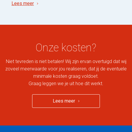
Lees meer
Onze kosten?
Niet tevreden is niet betalen! Wij zijn ervan overtuigd dat wij
zoveel meerwaarde voor jou realiseren, dat jij de eventuele
minimale kosten graag voldoet.
Graag leggen we je uit hoe dit werkt.
Lees meer