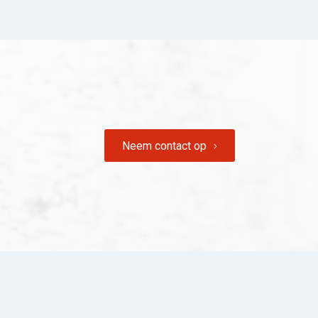
Neem contact op