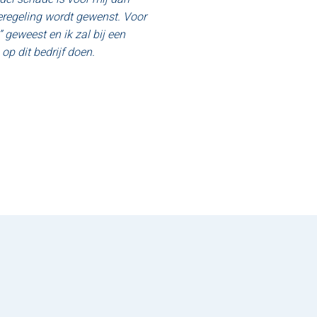
eregeling wordt gewenst. Voor
” geweest en ik zal bij een
op dit bedrijf doen.