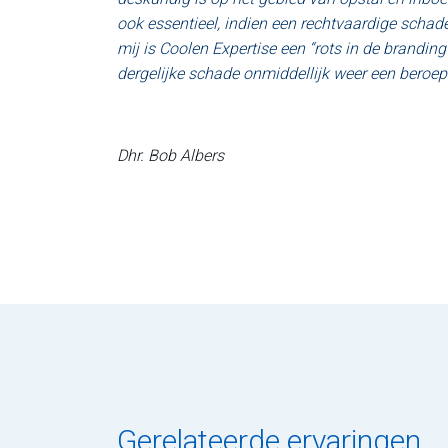
ook essentieel, indien een rechtvaardige schad
mij is Coolen Expertise een “rots in de branding
dergelijke schade onmiddellijk weer een beroep 
Dhr. Bob Albers
Gerelateerde ervaringen