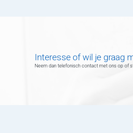
Interesse of wil je graag
Neem dan telefonisch contact met ons op of st