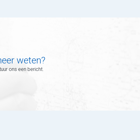
 meer weten?
uur ons een bericht.