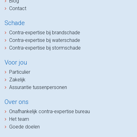
Blog
Contact
Schade
Contra-expertise bij brandschade
Contra-expertise bij waterschade
Contra-expertise bij stormschade
Voor jou
Particulier
Zakelijk
Assurantie tussenpersonen
Over ons
Onafhankelijk contra-expertise bureau
Het team
Goede doelen