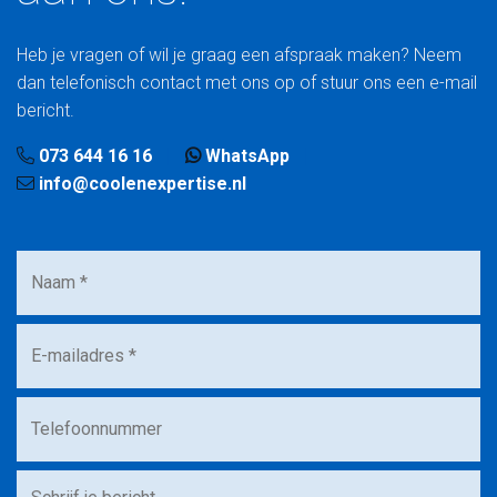
Heb je vragen of wil je graag een afspraak maken? Neem
dan telefonisch contact met ons op of stuur ons een e-mail
bericht.
073 644 16 16
WhatsApp
info@coolenexpertise.nl
Naam
*
E-
mailadres
*
Telefoonnummer
Bericht