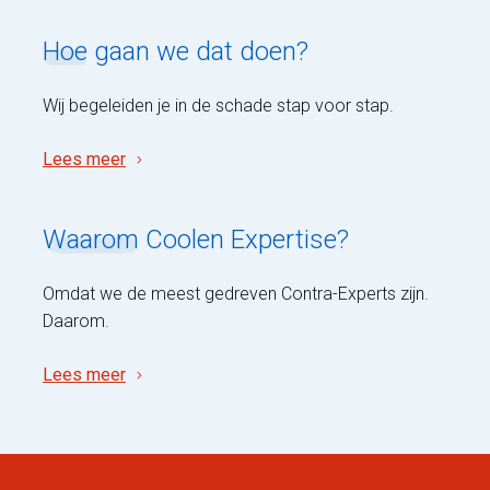
Hoe
gaan we dat doen?
Wij begeleiden je in de schade stap voor stap.
Lees meer
Waarom
Coolen Expertise?
Omdat we de meest gedreven Contra-Experts zijn.
Daarom.
Lees meer