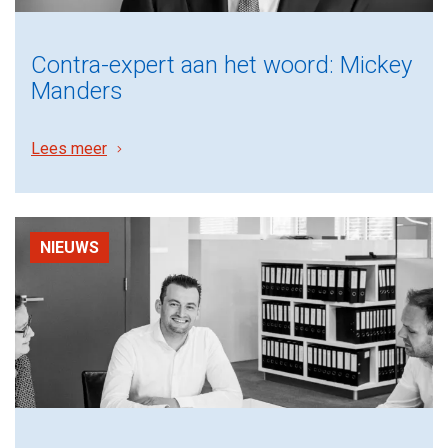
Contra-expert aan het woord: Mickey
Manders
Lees meer
NIEUWS