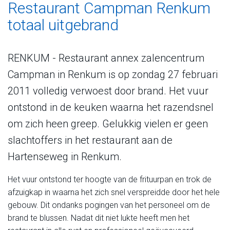
Restaurant Campman Renkum
totaal uitgebrand
RENKUM - Restaurant annex zalencentrum
Campman in Renkum is op zondag 27 februari
2011 volledig verwoest door brand. Het vuur
ontstond in de keuken waarna het razendsnel
om zich heen greep. Gelukkig vielen er geen
slachtoffers in het restaurant aan de
Hartenseweg in Renkum.
Het vuur ontstond ter hoogte van de frituurpan en trok de
afzuigkap in waarna het zich snel verspreidde door het hele
gebouw. Dit ondanks pogingen van het personeel om de
brand te blussen. Nadat dit niet lukte heeft men het