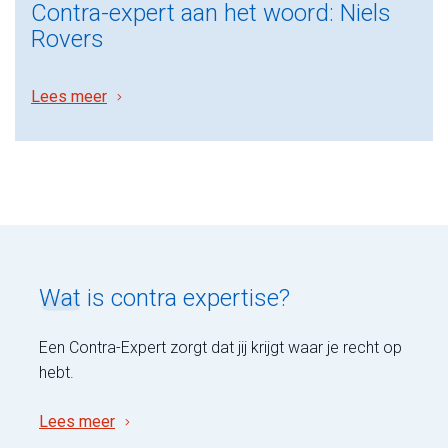
Contra-expert aan het woord: Niels
Rovers
Lees meer
Wat
is contra expertise?
Een Contra-Expert zorgt dat jij krijgt waar je recht op
hebt.
Lees meer