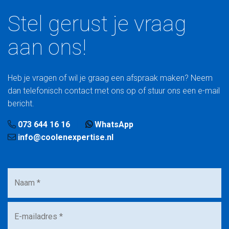
Stel gerust je vraag
aan ons!
Heb je vragen of wil je graag een afspraak maken? Neem
dan telefonisch contact met ons op of stuur ons een e-mail
bericht.
073 644 16 16
WhatsApp
info@coolenexpertise.nl
Naam
*
E-
mailadres
*