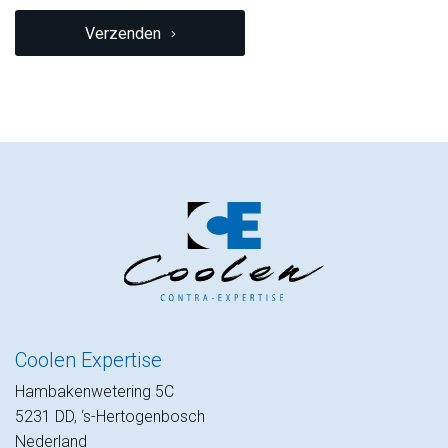
CAPTCHA
Verzenden
Coolen Expertise
Hambakenwetering 5C
5231 DD, ‘s-Hertogenbosch
Nederland