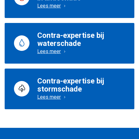
Lees meer
Contra-expertise bij
waterschade
Lees meer
Contra-expertise bij
stormschade
Lees meer