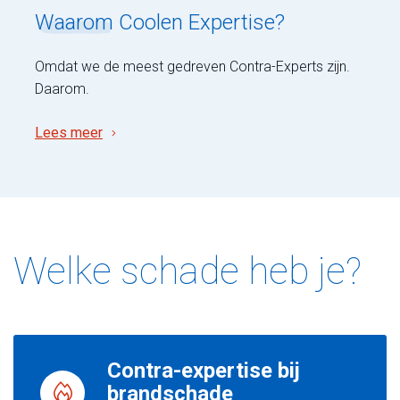
Waarom
Coolen Expertise?
Omdat we de meest gedreven Contra-Experts zijn.
Daarom.
Lees meer
Welke schade heb je?
Contra-expertise bij
brandschade