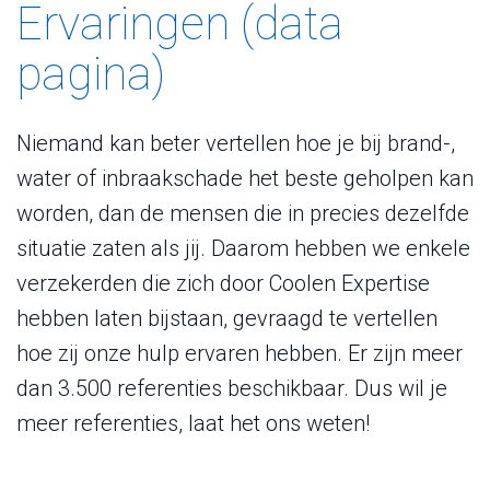
Ervaringen (data
pagina)
Niemand kan beter vertellen hoe je bij brand-,
water of inbraakschade het beste geholpen kan
worden, dan de mensen die in precies dezelfde
situatie zaten als jij. Daarom hebben we enkele
verzekerden die zich door Coolen Expertise
hebben laten bijstaan, gevraagd te vertellen
hoe zij onze hulp ervaren hebben. Er zijn meer
dan 3.500 referenties beschikbaar. Dus wil je
meer referenties, laat het ons weten!