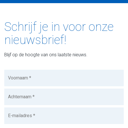
Schrijf je in voor onze
nieuwsbrief!
Blijf op de hoogte van ons laatste nieuws.
Voornaam
(Vereist)
Achternaam
(Vereist)
E-
mailadres
(Vereist)