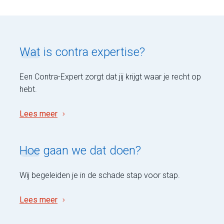
Wat
is contra expertise?
Een Contra-Expert zorgt dat jij krijgt waar je recht op
hebt.
Lees meer
Hoe
gaan we dat doen?
Wij begeleiden je in de schade stap voor stap.
Lees meer