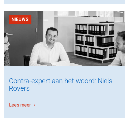
NIEUWS
Contra-expert aan het woord: Niels
Rovers
Lees meer