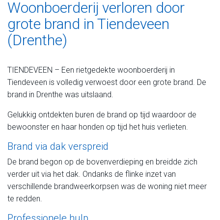
Woonboerderij verloren door
grote brand in Tiendeveen
(Drenthe)
TIENDEVEEN – Een rietgedekte woonboerderij in
Tiendeveen is volledig verwoest door een grote brand. De
brand in Drenthe was uitslaand.
Gelukkig ontdekten buren de brand op tijd waardoor de
bewoonster en haar honden op tijd het huis verlieten.
Brand via dak verspreid
De brand begon op de bovenverdieping en breidde zich
verder uit via het dak. Ondanks de flinke inzet van
verschillende brandweerkorpsen was de woning niet meer
te redden.
Professionele hulp