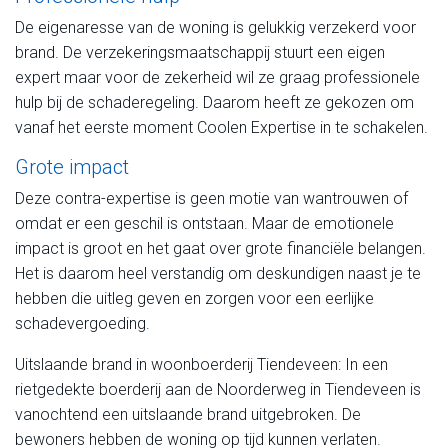
De eigenaresse van de woning is gelukkig verzekerd voor
brand. De verzekeringsmaatschappij stuurt een eigen
expert maar voor de zekerheid wil ze graag professionele
hulp bij de schaderegeling. Daarom heeft ze gekozen om
vanaf het eerste moment Coolen Expertise in te schakelen.
Grote impact
Deze contra-expertise is geen motie van wantrouwen of
omdat er een geschil is ontstaan. Maar de emotionele
impact is groot en het gaat over grote financiële belangen.
Het is daarom heel verstandig om deskundigen naast je te
hebben die uitleg geven en zorgen voor een eerlijke
schadevergoeding.
Uitslaande brand in woonboerderij Tiendeveen: In een
rietgedekte boerderij aan de Noorderweg in Tiendeveen is
vanochtend een uitslaande brand uitgebroken. De
bewoners hebben de woning op tijd kunnen verlaten.