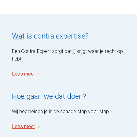
Wat
is contra expertise?
Een Contra-Expert zorgt dat jij krijgt waar je recht op
hebt.
Lees meer
Hoe
gaan we dat doen?
Wij begeleiden je in de schade stap voor stap.
Lees meer