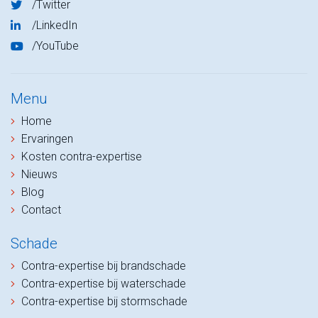
/Twitter
/LinkedIn
/YouTube
Menu
Home
Ervaringen
Kosten contra-expertise
Nieuws
Blog
Contact
Schade
Contra-expertise bij brandschade
Contra-expertise bij waterschade
Contra-expertise bij stormschade