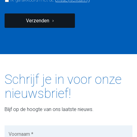
CAPTCHA
Verzenden
Schrijf je in voor onze
nieuwsbrief!
Blijf op de hoogte van ons laatste nieuws.
Voornaam
(Vereist)