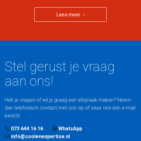
Lees meer
Stel gerust je vraag
aan ons!
Heb je vragen of wil je graag een afspraak maken? Neem
dan telefonisch contact met ons op of stuur ons een e-mail
bericht.
073 644 16 16
WhatsApp
info@coolenexpertise.nl