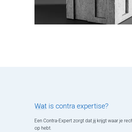
Wat
is contra expertise?
Een Contra-Expert zorgt dat jij krijgt waar je rec
op hebt.