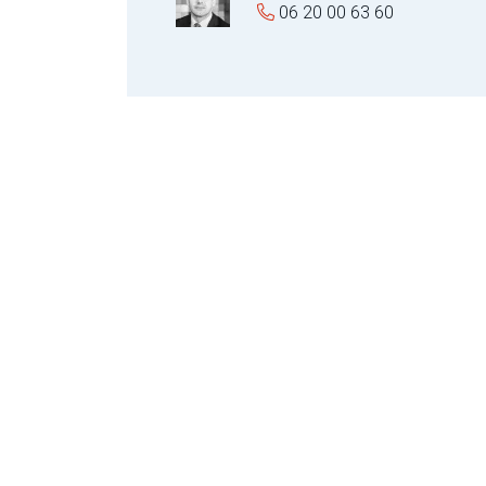
06 20 00 63 60