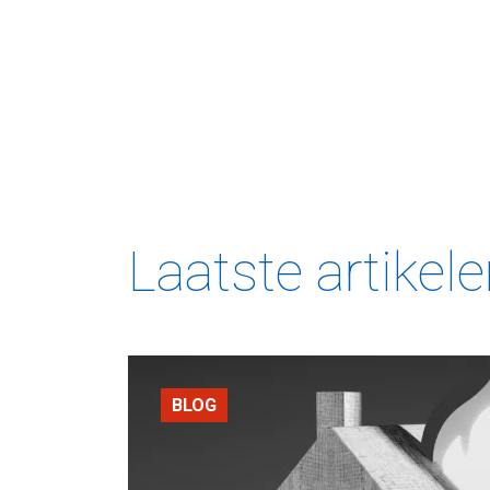
Laatste artikel
BLOG