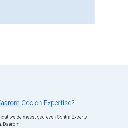
aarom
Coolen Expertise?
dat we de meest gedreven Contra-Experts
jn. Daarom.