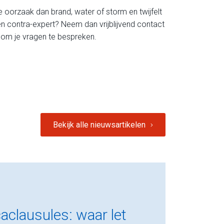
oorzaak dan brand, water of storm en twijfelt
en contra-expert? Neem dan vrijblijvend contact
om je vragen te bespreken.
Bekijk alle nieuwsartikelen
caclausules: waar let