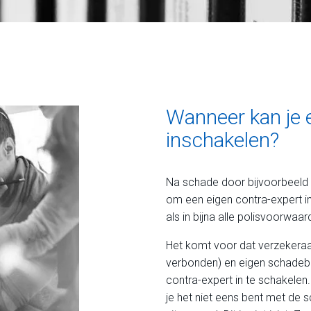
Wanneer kan je 
inschakelen?
Na schade door bijvoorbeeld
om een eigen contra-expert in
als in bijna alle polisvoorwaar
Het komt voor dat verzekeraa
verbonden) en eigen schadebe
contra-expert in te schakelen. 
je het niet eens bent met de s