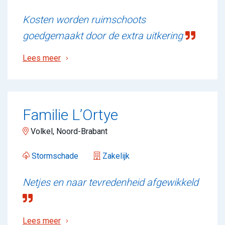
Kosten worden ruimschoots
goedgemaakt door de extra uitkering
Lees meer
Familie L’Ortye
Volkel, Noord-Brabant
Stormschade
Zakelijk
Netjes en naar tevredenheid afgewikkeld
Lees meer