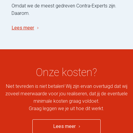
Omdat we de meest gedreven Contra-Experts zijn.
Daarom.
Lees meer
Onze kosten?
Niet tevreden is niet betalen! Wij zijn ervan overtuigd dat wij
zoveel meerwaarde voor jou realiseren, dat jij de eventuele
minimale kosten graag voldoet.
Graag leggen we je uit hoe dit werkt.
Lees meer