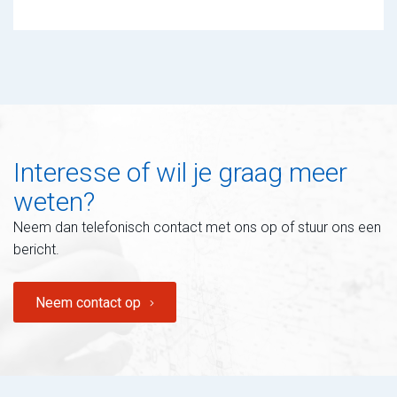
Interesse of wil je graag meer
weten?
Neem dan telefonisch contact met ons op of stuur ons een
bericht.
Neem contact op