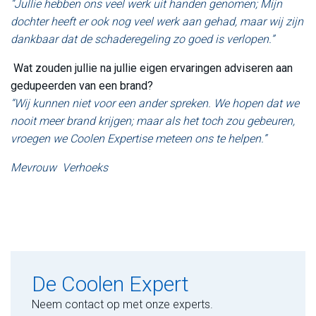
“Jullie hebben ons veel werk uit handen genomen; Mijn
dochter heeft er ook nog veel werk aan gehad, maar wij zijn
dankbaar dat de schaderegeling zo goed is verlopen.”
Wat zouden jullie na jullie eigen ervaringen adviseren aan
gedupeerden van een brand?
“Wij kunnen niet voor een ander spreken. We hopen dat we
nooit meer brand krijgen; maar als het toch zou gebeuren,
vroegen we Coolen Expertise meteen ons te helpen.”
Mevrouw Verhoeks
De Coolen Expert
Neem contact op met onze experts.