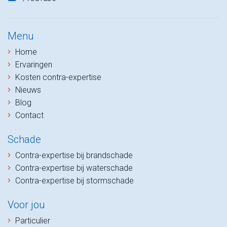
Menu
Home
Ervaringen
Kosten contra-expertise
Nieuws
Blog
Contact
Schade
Contra-expertise bij brandschade
Contra-expertise bij waterschade
Contra-expertise bij stormschade
Voor jou
Particulier