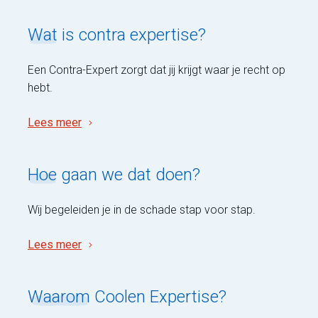
Wat
is contra expertise?
Een Contra-Expert zorgt dat jij krijgt waar je recht op
hebt.
Lees meer
Hoe
gaan we dat doen?
Wij begeleiden je in de schade stap voor stap.
Lees meer
Waarom
Coolen Expertise?