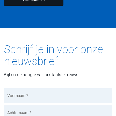
Schrijf je in voor onze
nieuwsbrief!
Blijf op de hoogte van ons laatste nieuws.
Voornaam
(Vereist)
Achternaam
(Vereist)