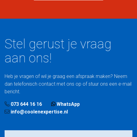
Stel gerust je vraag
aan ons!
Heb je vragen of wil je graag een afspraak maken? Neem
dan telefonisch contact met ons op of stuur ons een e-mail
bericht.
073 644 16 16
WhatsApp
info@coolenexpertise.nl
Naam
*